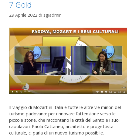
7 Gold
29 Aprile 2022
di
sgiadmin
Il viaggio di Mozart in Italia e tutte le altre vie minori del
turismo padovano: per rinnovare l’attenzione verso le
piccole storie, che raccontano la città del Santo e i suoi
capolavori. Paola Cattaneo, architetto e progettista
culturale, ci parla di un nuovo turismo possibile.