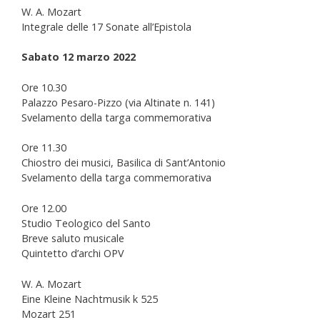
W. A. Mozart
Integrale delle 17 Sonate all’Epistola
Sabato 12 marzo 2022
Ore 10.30
Palazzo Pesaro-Pizzo (via Altinate n. 141)
Svelamento della targa commemorativa
Ore 11.30
Chiostro dei musici, Basilica di Sant’Antonio
Svelamento della targa commemorativa
Ore 12.00
Studio Teologico del Santo
Breve saluto musicale
Quintetto d’archi OPV
W. A. Mozart
Eine Kleine Nachtmusik k 525
Mozart 251