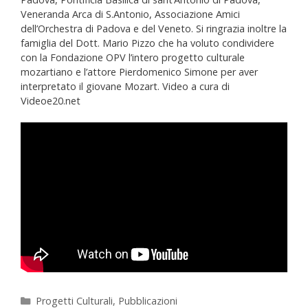
Veneranda Arca di S.Antonio, Associazione Amici
dell’Orchestra di Padova e del Veneto. Si ringrazia inoltre la
famiglia del Dott. Mario Pizzo che ha voluto condividere
con la Fondazione OPV l’intero progetto culturale
mozartiano e l’attore Pierdomenico Simone per aver
interpretato il giovane Mozart. Video a cura di
Videoe20.net
Progetti Culturali
,
Pubblicazioni