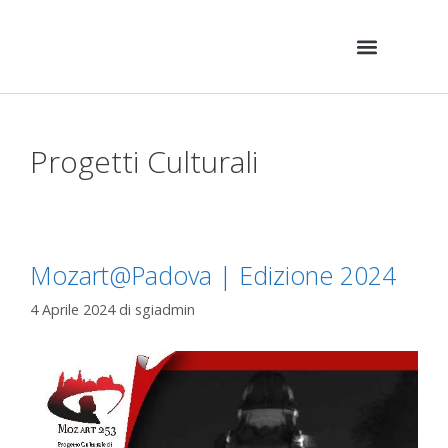
Progetti Culturali
Mozart@Padova | Edizione 2024
4 Aprile 2024
di
sgiadmin