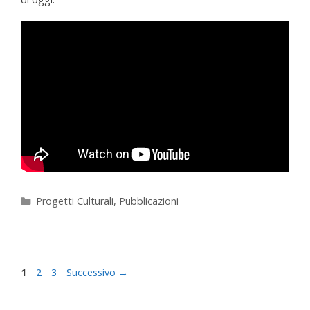
Progetti Culturali
,
Pubblicazioni
1
2
3
Successivo
→