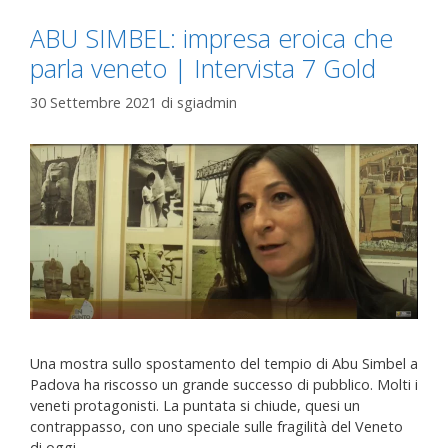
ABU SIMBEL: impresa eroica che
parla veneto | Intervista 7 Gold
30 Settembre 2021
di
sgiadmin
Una mostra sullo spostamento del tempio di Abu Simbel a
Padova ha riscosso un grande successo di pubblico. Molti i
veneti protagonisti. La puntata si chiude, quesi un
contrappasso, con uno speciale sulle fragilità del Veneto
di oggi.