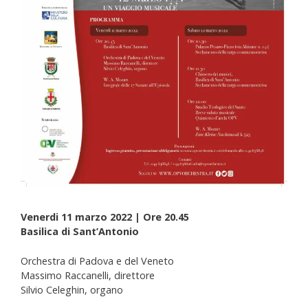
Venerdi 11 marzo 2022 | Ore 20.45
Basilica di Sant’Antonio
Orchestra di Padova e del Veneto
Massimo Raccanelli, direttore
Silvio Celeghin, organo