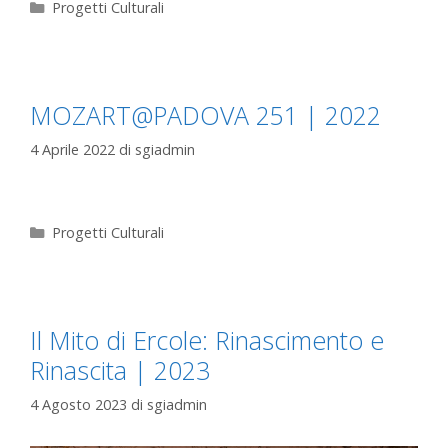
Progetti Culturali
MOZART@PADOVA 251 | 2022
4 Aprile 2022
di
sgiadmin
Progetti Culturali
Il Mito di Ercole: Rinascimento e
Rinascita | 2023
4 Agosto 2023
di
sgiadmin