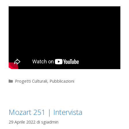
Progetti Culturali
,
Pubblicazioni
Mozart 251 | Intervista
29 Aprile 2022
di
sgiadmin