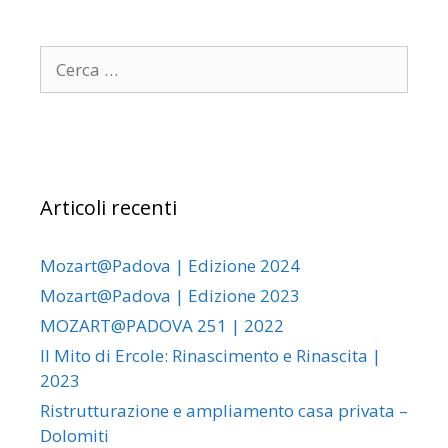
Articoli recenti
Mozart@Padova | Edizione 2024
Mozart@Padova | Edizione 2023
MOZART@PADOVA 251 | 2022
Il Mito di Ercole: Rinascimento e Rinascita |
2023
Ristrutturazione e ampliamento casa privata –
Dolomiti