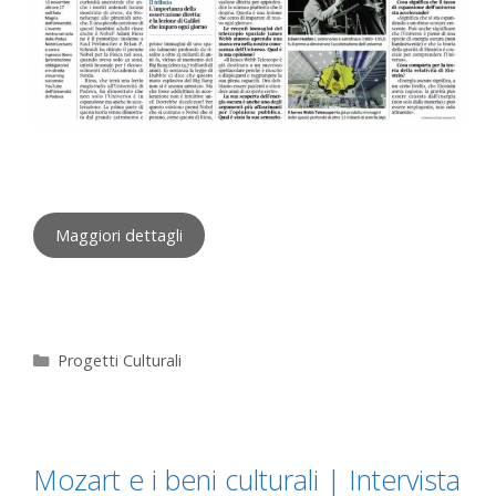
Maggiori dettagli
Progetti Culturali
Mozart e i beni culturali | Intervista