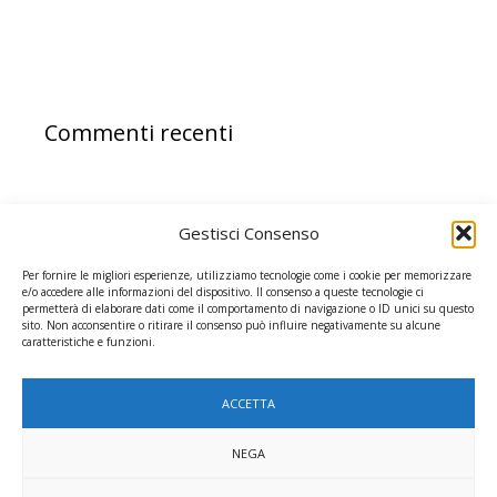
Commenti recenti
Gestisci Consenso
Per fornire le migliori esperienze, utilizziamo tecnologie come i cookie per memorizzare
e/o accedere alle informazioni del dispositivo. Il consenso a queste tecnologie ci
permetterà di elaborare dati come il comportamento di navigazione o ID unici su questo
sito. Non acconsentire o ritirare il consenso può influire negativamente su alcune
caratteristiche e funzioni.
ACCETTA
NEGA