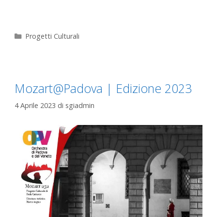
Progetti Culturali
Mozart@Padova | Edizione 2023
4 Aprile 2023
di
sgiadmin