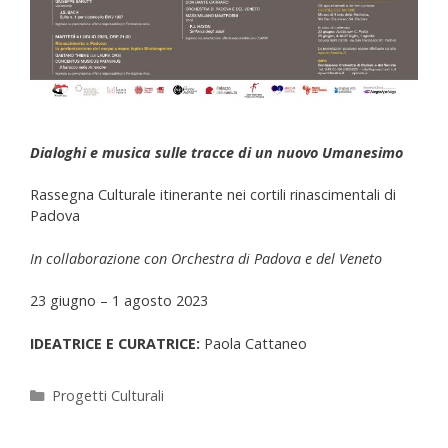
Dialoghi e musica sulle tracce di un nuovo Umanesimo
Rassegna Culturale itinerante nei cortili rinascimentali di
Padova
In collaborazione con Orchestra di Padova e del Veneto
23 giugno – 1 agosto 2023
IDEATRICE E CURATRICE:
Paola Cattaneo
Progetti Culturali